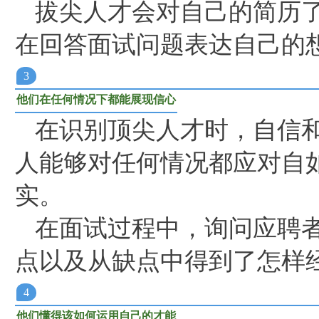
拔尖人才会对自己的简历
在回答面试问题表达自己的
3
他们在任何情况下都能展现信心
在识别顶尖人才时，自信
人能够对任何情况都应对自
实。
在面试过程中，询问应聘
点以及从缺点中得到了怎样
4
他们懂得该如何运用自己的才能