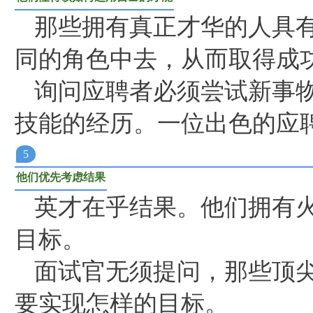
那些拥有真正才华的人具
同的角色中去，从而取得成
询问应聘者必须尝试新事
技能的经历。一位出色的应
5
他们优先考虑结果
英才在乎结果。他们拥有
目标。
面试官无须提问，那些顶
要实现怎样的目标。