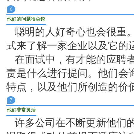
6
他们的问题很尖锐
聪明的人好奇心也会很重
式来了解一家企业以及它的
在面试中，有才能的应聘
责是什么进行提问。他们会
特点，以及他们所创造的价
7
他们非常灵活
许多公司在不断更新他们