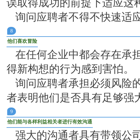
误取得成功的前提下适应这
询问应聘者不得不快速适
8
他们喜欢冒险
在任何企业中都会存在承
得新构想的行为感到害怕。
询问应聘者承担必须风险
者表明他们是否具有足够强
9
他们能与各样利益相关者进行有效沟通
强大的沟通者具有带领公