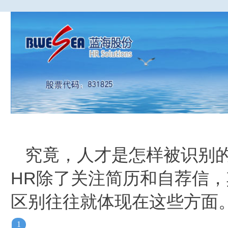
究竟，人才是怎样被识别
HR除了关注简历和自荐信
区别往往就体现在这些方面
1