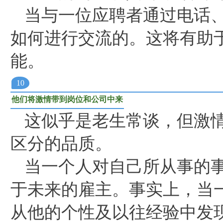
当与一位应聘者通过电话
如何进行交流的。这将有助
能。
10
他们将激情带到岗位和公司中来
这似乎是老生常谈，但激
区分的品质。
当一个人对自己所从事的
于未来的雇主。事实上，当
从他的个性及以往经验中发