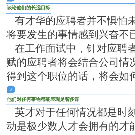
谈论他们的长远目标
有才华的应聘者并不惧怕
将要发生的事情感到兴奋不
在工作面试中，针对应聘
赋的应聘者将会结合公司情
得到这个职位的话，将会如
2
他们对任何事物都能表现足智多谋
英才对于任何情况都是时
动是极少数人才会拥有的才