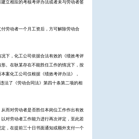
有建立相应的考核考评办法或者未与劳动者签
支付劳动者一个月工资后，方可解除劳动合
情况下，化工公司依据合法有效的《绩效考评
情形。在耿某存在不能胜任工作的情况下，按
而本案化工公司仅根据《绩效考评办法》，
，违法了《劳动合同法》第四十条第二项的相
，从而对劳动者是否胜任本岗位工作作出有效
，以对劳动者工作能力进行再次评定，至此若
规定，在提前三十日书面通知或额外支付一个