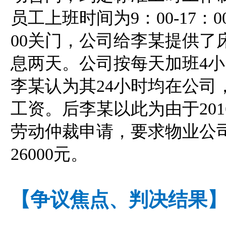
员工上班时间为9：00-17：
00关门，公司给李某提供
息两天。公司按每天加班4
李某认为其24小时均在公司
工资。后李某以此为由于20
劳动仲裁申请，要求物业公司
26000元。
【争议焦点、判决结果