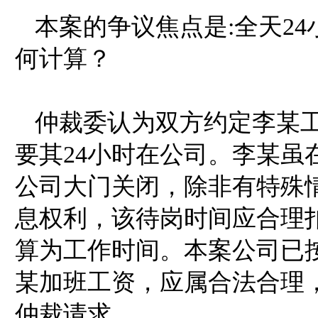
本案的争议焦点是:全天2
何计算？
仲裁委认为双方约定李某
要其24小时在公司。李某虽在
公司大门关闭，除非有特殊
息权利，该待岗时间应合理
算为工作时间。本案公司已
某加班工资，应属合法合理
仲裁请求。