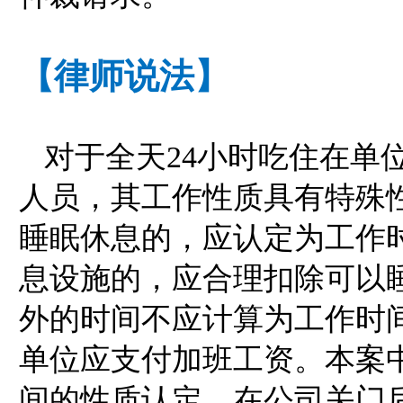
【律师说法】
对于全天24小时吃住在单
人员，其工作性质具有特殊
睡眠休息的，应认定为工作
息设施的，应合理扣除可以
外的时间不应计算为工作时
单位应支付加班工资。本案
间的性质认定。在公司关门