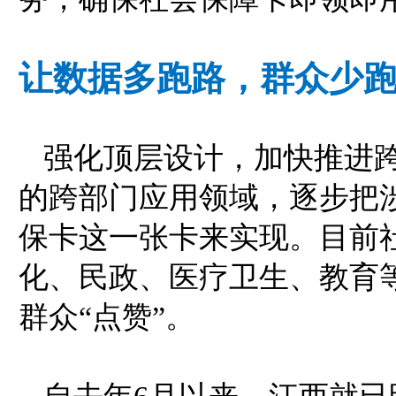
让数据多跑路，群众少
强化顶层设计，加快推进
的跨部门应用领域，逐步把
保卡这一张卡来实现。目前
化、民政、医疗卫生、教育等
群众“点赞”。