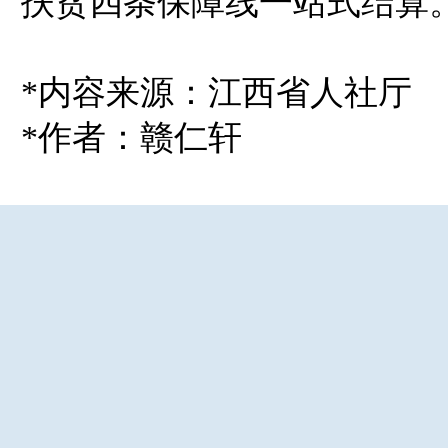
扶贫四条保障线一站式结算
*内容来源：江西省人社厅
*作者：赣仁轩