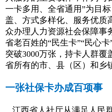
一卡多用、全省通用”为目
盖、方式多样化、服务优质
众办理人力资源社会保障事务
省老百姓的“民生卡”“民心
突破3000万张，持卡人群
省所有的市、县（区）和乡
一张社保卡办成百项事
江西省人社厅从满足人民