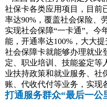
社保卡各类应用项目，目前
率达90%，覆盖社会保险、
实现社会保障“一卡通”。今
能，开通率达100%，大大
社会保障卡就能够办理就业
定、职业培训、技能鉴定等
业扶持政策和就业服务、社
账、代收代付等业务，实现
打通服务群众“最后一公