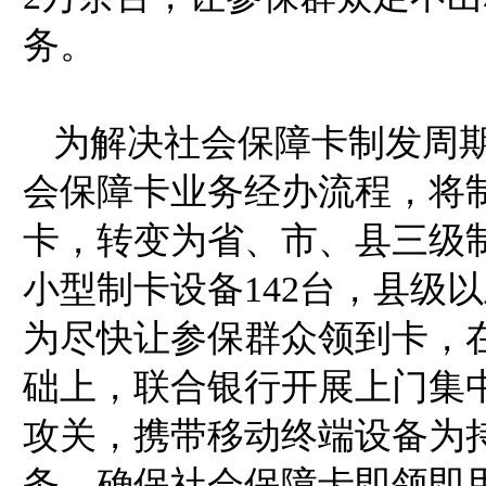
务。
为解决社会保障卡制发周
会保障卡业务经办流程，将
卡，转变为省、市、县三级
小型制卡设备142台，县级
为尽快让参保群众领到卡，
础上，联合银行开展上门集
攻关，携带移动终端设备为
务，确保社会保障卡即领即