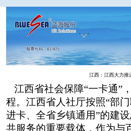
江西：江西大力推进
江西省社会保障“一卡通”
程。江西省人社厅按照“部
进卡、全省乡镇通用”的建
共服务的重要载体，作为与