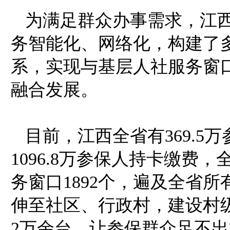
为满足群众办事需求，江
务智能化、网络化，构建了多
系，实现与基层人社服务窗
融合发展。
目前，江西全省有369.
1096.8万参保人持卡缴
务窗口1892个，遍及全省
伸至社区、行政村，建设村
2万余台，让参保群众足不