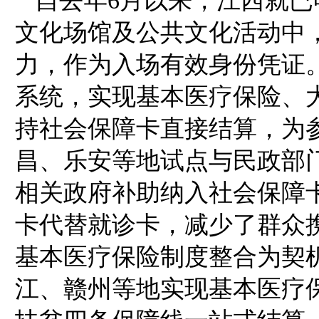
自去年6月以来，江西就
文化场馆及公共文化活动中
力，作为入场有效身份凭证。
系统，实现基本医疗保险、
持社会保障卡直接结算，为
昌、乐安等地试点与民政部
相关政府补助纳入社会保障
卡代替就诊卡，减少了群众
基本医疗保险制度整合为契
江、赣州等地实现基本医疗