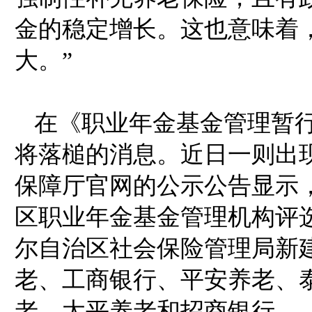
金的稳定增长。这也意味着
大。”
在《职业年金基金管理暂
将落槌的消息。近日一则出
保障厅官网的公示公告显示，2
区职业年金基金管理机构评
尔自治区社会保险管理局新
老、工商银行、平安养老、
老、太平养老和招商银行。