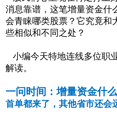
消息靠谱，这笔增量资金什
会青睐哪类股票？它究竟和
些相似和不同之处？
小编今天特地连线多位职
解读。
一问时间：增量资金什
首单都来了，其他省市还会