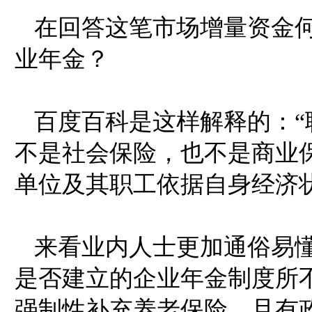
在回答这笔市场增量资金
业年金？
百度百科是这样解释的：
不是社会保险，也不是商业
单位及其职工依据自身经济
来看业内人士更加通俗易
是否建立的企业年金制度所
强制性补充养老保险，且有