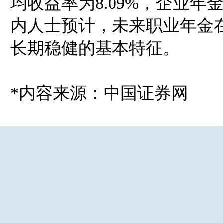
均收益率为8.09%，企业
内人士预计，未来职业年金
长期稳健的基本特征。
*内容来源：中国证券网