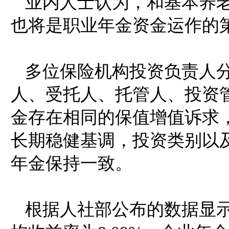
业内人士认为，和基本养
也将是职业年金资金运作的
多位保险机构投资负责人
人、受托人、托管人、投资
金存在相同的保值增值诉求
长期稳健基调，投资类别以
年金保持一致。
根据人社部公布的数据显示，