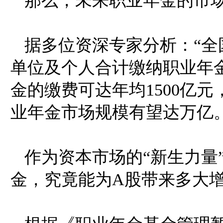
那么，未来职业年金的市
据多位资深专家分析：“全
单位及个人合计缴纳职业年金
金的缴费可达年均1500亿
业年金市场规模有望达万亿。
作为资本市场的“新生力量
金，究竟能为A股带来多大