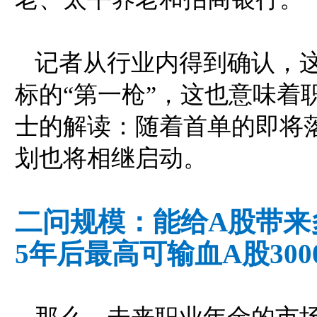
记者从行业内得到确认，
标的“第一枪”，这也意味着
士的解读：随着首单的即将
划也将相继启动。
二问规模：能给A股带来
5年后最高可输血A股300