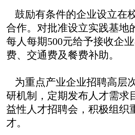
鼓励有条件的企业设立在
合作。对批准设立实践基地
每人每期500元给予接收企
费、交通费及餐费补助。
为重点产业企业招聘高层
研机制，定期发布人才需求
益性人才招聘会，积极组织
才。