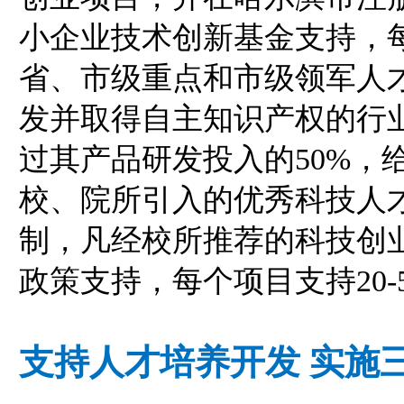
小企业技术创新基金支持，每
省、市级重点和市级领军人
发并取得自主知识产权的行
过其产品研发投入的50%，
校、院所引入的优秀科技人
制，凡经校所推荐的科技创业
政策支持，每个项目支持20-
支持人才培养开发 实施