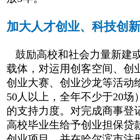
加大人才创业、科技创新
鼓励高校和社会力量新建
载体，对运用创客空间、创
创业大赛、创业沙龙等活动给
50人以上，全年不少于20
的支持力度。对完成商事登
高校毕业生给予创业担保贷
创业项目，并在哈尔滨市注