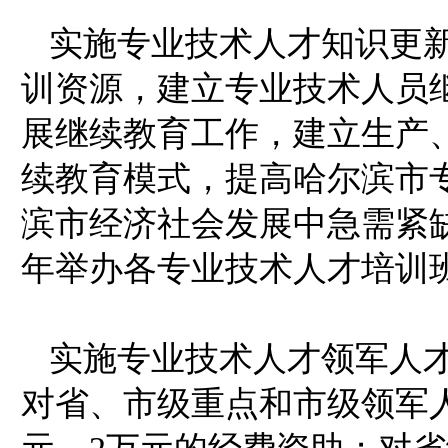
实施专业技术人才知识更
训资源，建立专业技术人员
展继续教育工作，建立生产
续教育模式，提高哈尔滨市
滨市经济社会发展中急需紧
年举办各专业技术人才培训
实施专业技术人才领军人
对省、市级重点和市级领军人