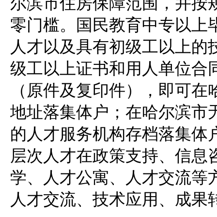
尔滨市住房保障范围，并按
零门槛。国民教育中专以上
人才以及具有初级工以上的
级工以上证书和用人单位合
（原件及复印件），即可在
地址落集体户；在哈尔滨市
的人才服务机构存档落集体
层次人才在政策支持、信息
学、人才公寓、人才交流等
人才交流、技术应用、成果