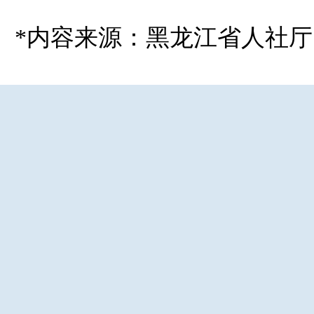
*内容来源：黑龙江省人社厅