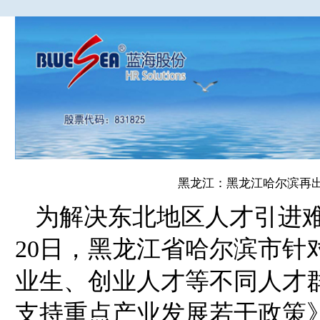
黑龙江：黑龙江哈尔滨再出
为解决东北地区人才引进难
20日，黑龙江省哈尔滨市
业生、创业人才等不同人才
支持重点产业发展若干政策