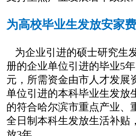
为高校毕业生发放安家
为企业引进的硕士研究生
册的企业单位引进的毕业5
元，所需资金由市人才发展
单位引进的本科毕业生发放
的符合哈尔滨市重点产业、
全日制本科生发放生活补贴，
放3年。