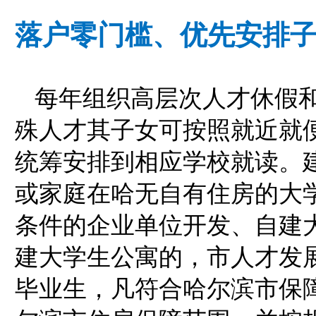
落户零门槛、优先安排
每年组织高层次人才休假
殊人才其子女可按照就近就
统筹安排到相应学校就读。
或家庭在哈无自有住房的大
条件的企业单位开发、自建
建大学生公寓的，市人才发
毕业生，凡符合哈尔滨市保