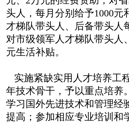
元、2万元的经费资助；对
头人，每月分别给予1000元
才梯队带头人、后备带头人每
对市级领军人才梯队带头人、
元生活补贴。
实施紧缺实用人才培养工程
年技术骨干，予以重点培养
学习国外先进技术和管理经
提高；参加相应专业培训和