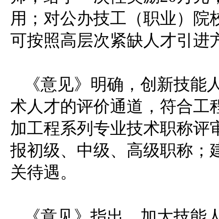
用；对公办技工（职业）院
可按照高层次紧缺人才引进
《意见》明确，创新技能
术人才的评价通道，符合工
加工程系列专业技术职称评
报初级、中级、高级职称；
关待遇。
《意见》指出，加大技能人