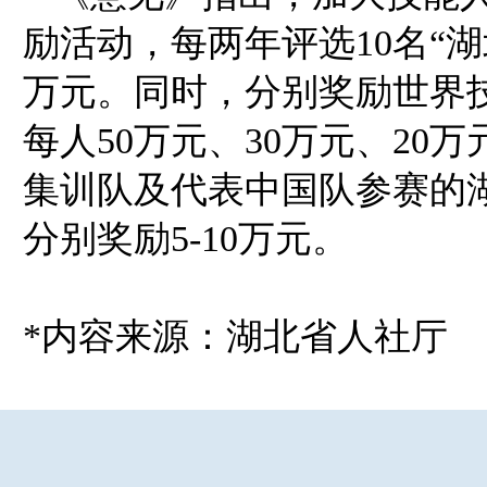
励活动，每两年评选10名“
万元。同时，分别奖励世界
每人50万元、30万元、20
集训队及代表中国队参赛的
分别奖励5-10万元。
*内容来源：湖北省人社厅