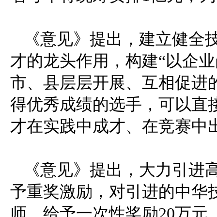
《意见》提出，建立健全
才的龙头作用，构建“以企
市、县层层开展、互相促进
得优秀成绩的选手，可以直
才在实践中成才、在竞赛中
《意见》提出，大力引进
予重奖激励，对引进的中华
师，给予一次性奖励20万元