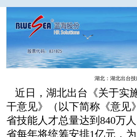
湖北：湖北出台技
近日，湖北出台《关于实
干意见》（以下简称《意见》
省技能人才总量达到840万
省每年将统筹安排1亿元，