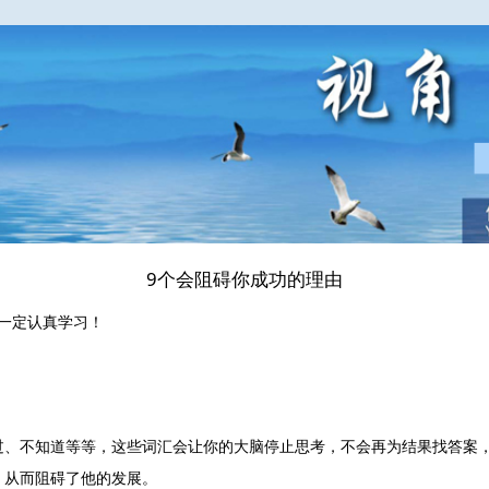
9个会阻碍你成功的理由
一定认真学习！
过、不知道等等，这些词汇会让你的大脑停止思考，不会再为结果找答案
，从而阻碍了他的发展。