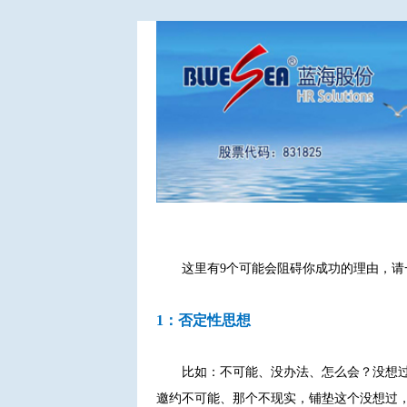
这里有9个可能会阻碍你成功的理由，请
1：否定性思想
比如：不可能、没办法、怎么会？没想
邀约不可能、那个不现实，铺垫这个没想过