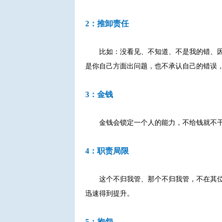
2：推卸责任
比如：没看见、不知道、不是我的错、因
是你自己方面出问题，也不承认自己的错误
3：金钱
金钱会锁定一个人的能力，不给钱就不
4：职责局限
这个不归我管、那个不归我管，不在其
迅速得到提升。
5：抱怨