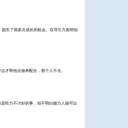
系，损失了很多次成长的机会。在导引方面明知
好点才帮他去做寿配合，那个人不去。
口是吃力不讨好的事，却不明白能力人脉可以