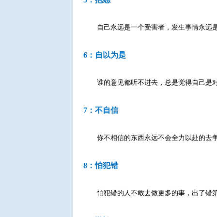
自己永远是一个受害者，发生事情永远
6：自以为是
谁的意见都听不进去，总是觉得自己是
7：不自信
你不相信的东西永远不会全力以赴的去
8：怕犯错
怕犯错的人不敢去做更多的事，出了错