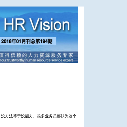
，没方法等于没能力。很多业务员都认为这个