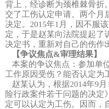
背上，经诊断为颈椎棘骨折
交了工伤认定申请。两个月
决定。2015年1月，因不
定，于是赵某向法院提起了
决定书，重新对自己的伤作
【争议焦点&审理结果】
本案的争议焦点：参加单
工作原因受伤？能否认定为
赵某认为，根据2014年
险行政案件若干问题的决定
定可以认定为工伤。因而，