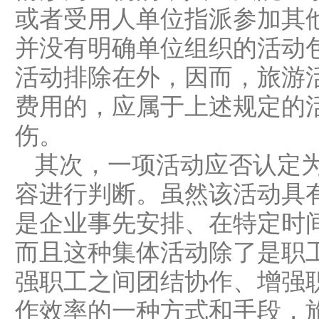
或者受用人单位指派参加其
并没有明确单位组织的活动
活动排除在外，因而，旅游
费用的，应属于上述规定的
伤。
其次，一项活动应否认定
容进行判断。虽然该活动具
是企业事先安排、在特定时
而且这种集体活动除了是职
强职工之间团结协作、增强
作效率的一种方式和手段，