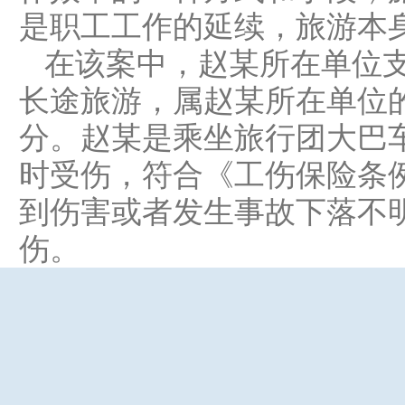
是职工工作的延续，旅游本
在该案中，赵某所在单位
长途旅游，属赵某所在单位
分。赵某是乘坐旅行团大巴
时受伤，符合《工伤保险条
到伤害或者发生事故下落不
伤。