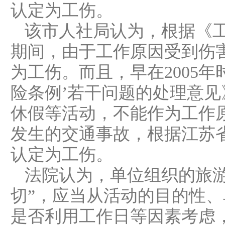
认定为工伤。
该市人社局认为，根据《
期间，由于工作原因受到伤
为工伤。而且，早在2005
险条例’若干问题的处理意
休假等活动，不能作为工作
发生的交通事故，根据江苏
认定为工伤。
法院认为，单位组织的旅
切”，应当从活动的目的性
是否利用工作日等因素考虑