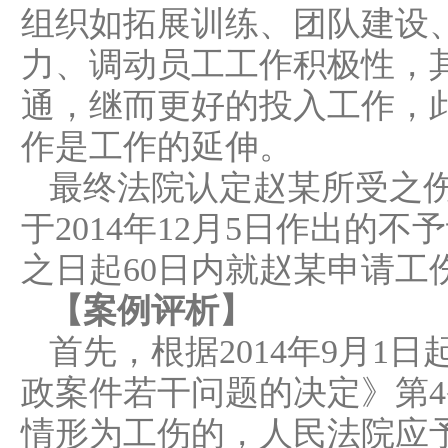
组织如拓展训练、团队建设
力、调动员工工作积极性，
通，继而更好的投入工作，
作是工作的延伸。
最终法院认定赵某所受之
于2014年12月5日作出的
之日起60日内就赵某申请工
【案例评析】
首先，根据2014年9月
政案件若干问题的决定》第4
情形为工伤的，人民法院应