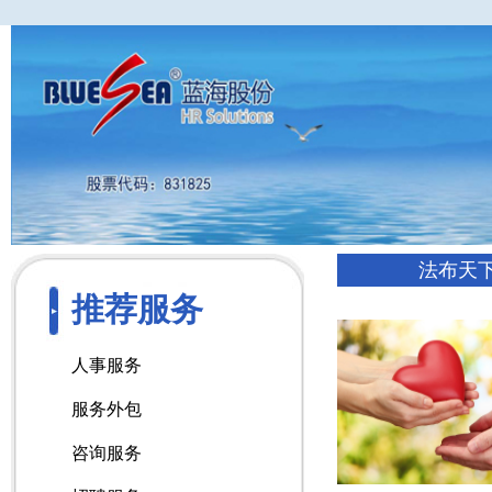
法布天
推荐服务
人事服务
服务外包
咨询服务