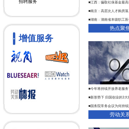
招聘服务
■江西：骗取社保基金最高
■南京：高层次人才购房落
■湖南：湖南省本级职工医
热点聚
增值服务
■今年将持续开放养老服务
■新形势下 归国创业的3大
■国务院常务会议为何持续
劳动关