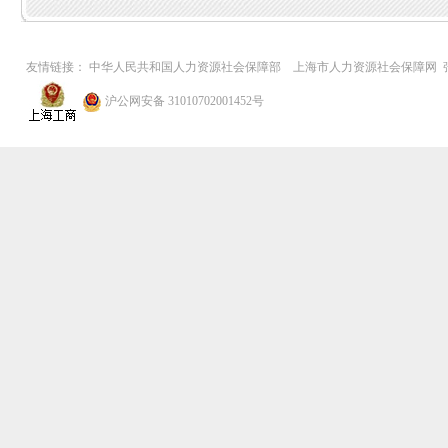
友情链接：
中华人民共和国人力资源社会保障部
上海市人力资源社会保障网
沪公网安备 31010702001452号