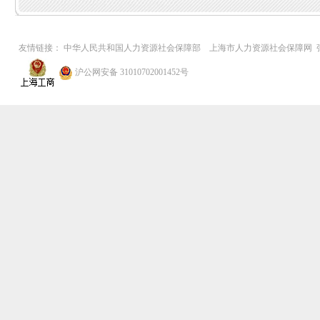
友情链接：
中华人民共和国人力资源社会保障部
上海市人力资源社会保障网
沪公网安备 31010702001452号